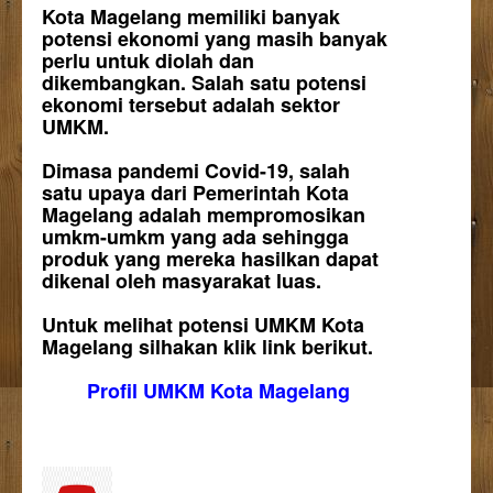
Kota Magelang memiliki banyak
potensi ekonomi yang masih banyak
perlu untuk diolah dan
dikembangkan. Salah satu potensi
ekonomi tersebut adalah sektor
UMKM.
Dimasa pandemi Covid-19, salah
satu upaya dari Pemerintah Kota
Magelang adalah mempromosikan
umkm-umkm yang ada sehingga
produk yang mereka hasilkan dapat
dikenal oleh masyarakat luas.
Untuk melihat potensi UMKM Kota
Magelang silhakan klik link berikut.
Profil UMKM Kota Magelang