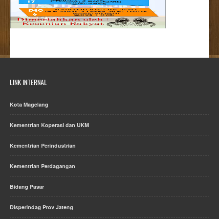
LINK INTERNAL
Kota Magelang
Kementrian Koperasi dan UKM
Kementrian Perindustrian
Kementrian Perdagangan
Bidang Pasar
Disperindag Prov Jateng