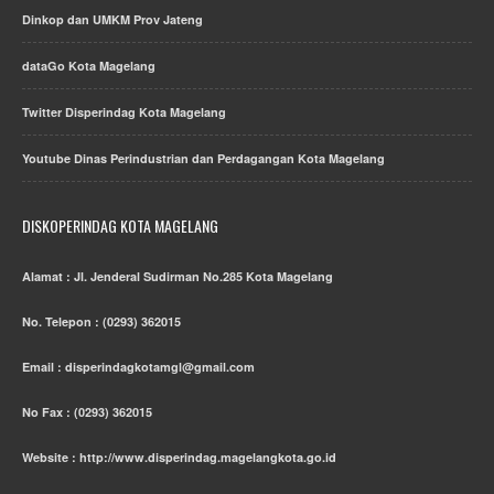
Dinkop dan UMKM Prov Jateng
dataGo Kota Magelang
Twitter Disperindag Kota Magelang
Youtube Dinas Perindustrian dan Perdagangan Kota Magelang
DISKOPERINDAG KOTA MAGELANG
Alamat : Jl. Jenderal Sudirman No.285 Kota Magelang
No. Telepon : (0293) 362015
Email : disperindagkotamgl@gmail.com
No Fax : (0293) 362015
Website : http://www.disperindag.magelangkota.go.id