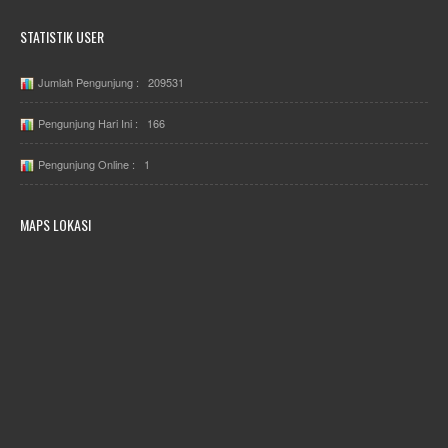
STATISTIK USER
Jumlah Pengunjung : 209531
Pengunjung Hari Ini : 166
Pengunjung Online : 1
MAPS LOKASI