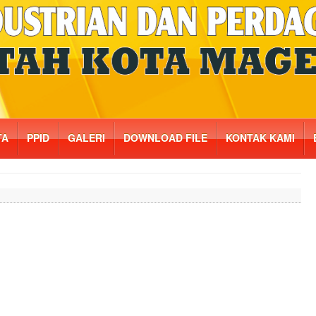
TA
PPID
GALERI
DOWNLOAD FILE
KONTAK KAMI