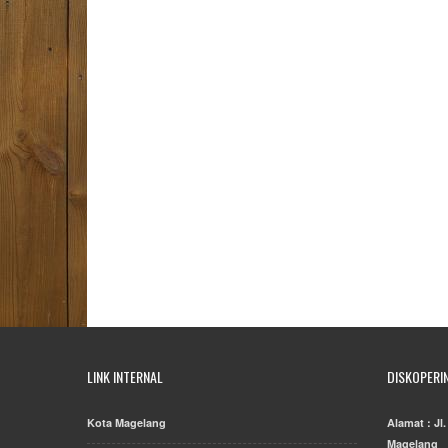
LINK INTERNAL
DISKOPERI
Kota Magelang
Alamat : Jl
Magelang