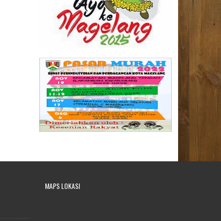
MAPS LOKASI