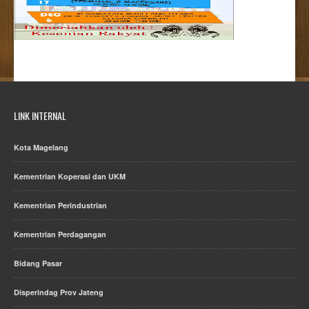
LINK INTERNAL
Kota Magelang
Kementrian Koperasi dan UKM
Kementrian Perindustrian
Kementrian Perdagangan
Bidang Pasar
Disperindag Prov Jateng