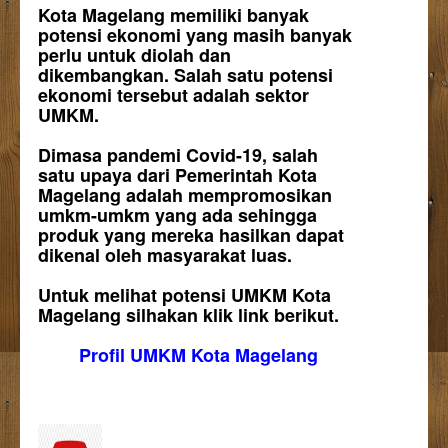
Kota Magelang memiliki banyak
potensi ekonomi yang masih banyak
perlu untuk diolah dan
dikembangkan. Salah satu potensi
ekonomi tersebut adalah sektor
UMKM.
Dimasa pandemi Covid-19, salah
satu upaya dari Pemerintah Kota
Magelang adalah mempromosikan
umkm-umkm yang ada sehingga
produk yang mereka hasilkan dapat
dikenal oleh masyarakat luas.
Untuk melihat potensi UMKM Kota
Magelang silhakan klik link berikut.
Profil UMKM Kota Magelang