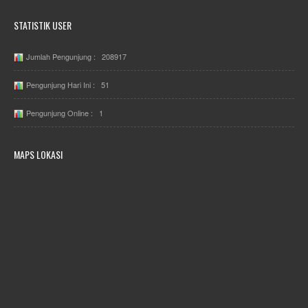
STATISTIK USER
Jumlah Pengunjung : 208917
Pengunjung Hari Ini : 51
Pengunjung Online : 1
MAPS LOKASI