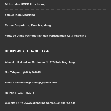
Dinkop dan UMKM Prov Jateng
dataGo Kota Magelang
Twitter Disperindag Kota Magelang
Youtube Dinas Perindustrian dan Perdagangan Kota Magelang
DISKOPERINDAG KOTA MAGELANG
Alamat : Jl. Jenderal Sudirman No.285 Kota Magelang
No. Telepon : (0293) 362015
Email : disperindagkotamgl@gmail.com
No Fax : (0293) 362015
Website : http://www.disperindag.magelangkota.go.id