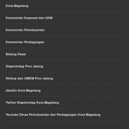
Kota Magelang
Kementrian Koperasi dan UKM
Kementrian Perindustrian
Kementrian Perdagangan
Bidang Pasar
Disperindag Prov Jateng
Dinkop dan UMKM Prov Jateng
dataGo Kota Magelang
Twitter Disperindag Kota Magelang
Youtube Dinas Perindustrian dan Perdagangan Kota Magelang