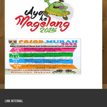
LINK INTERNAL