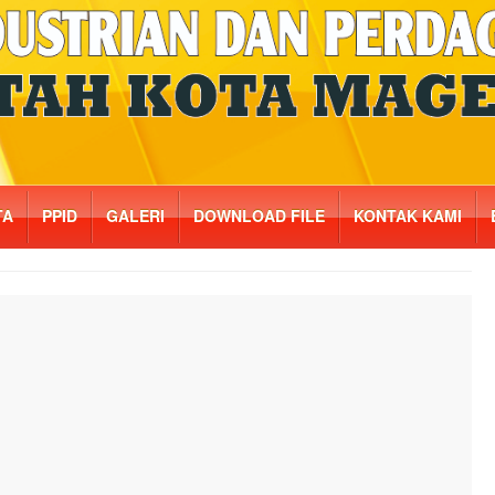
TA
PPID
GALERI
DOWNLOAD FILE
KONTAK KAMI