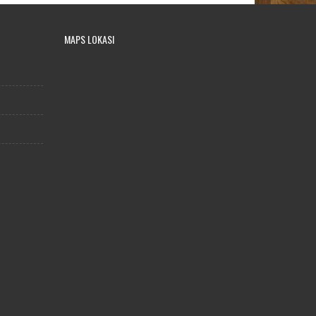
MAPS LOKASI