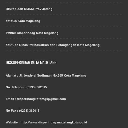
Dinkop dan UMKM Prov Jateng
dataGo Kota Magelang
Twitter Disperindag Kota Magelang
Youtube Dinas Perindustrian dan Perdagangan Kota Magelang
DISKOPERINDAG KOTA MAGELANG
Alamat : Jl. Jenderal Sudirman No.285 Kota Magelang
No. Telepon : (0293) 362015
Email : disperindagkotamgl@gmail.com
No Fax : (0293) 362015
Website : http://www.disperindag.magelangkota.go.id