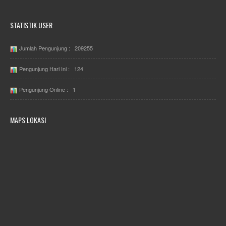
STATISTIK USER
Jumlah Pengunjung : 209255
Pengunjung Hari Ini : 124
Pengunjung Online : 1
MAPS LOKASI