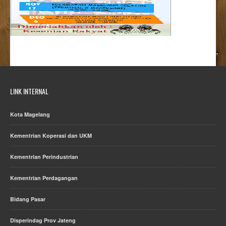
LINK INTERNAL
Kota Magelang
Kementrian Koperasi dan UKM
Kementrian Perindustrian
Kementrian Perdagangan
Bidang Pasar
Disperindag Prov Jateng