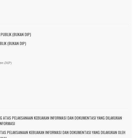
LIK (BUKAN DIP)
kan DIP)
AS PELAKSANAAN KEBIJAKAN INFORMASI DAN DOKUMENTASI YANG DILAKUKAN OLEH