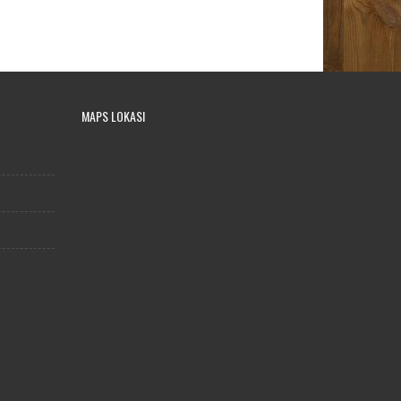
MAPS LOKASI