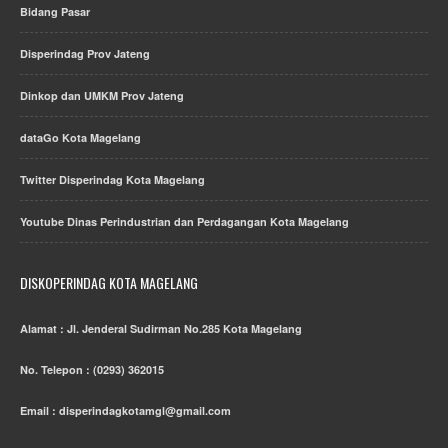
Bidang Pasar
Disperindag Prov Jateng
Dinkop dan UMKM Prov Jateng
dataGo Kota Magelang
Twitter Disperindag Kota Magelang
Youtube Dinas Perindustrian dan Perdagangan Kota Magelang
DISKOPERINDAG KOTA MAGELANG
Alamat : Jl. Jenderal Sudirman No.285 Kota Magelang
No. Telepon : (0293) 362015
Email : disperindagkotamgl@gmail.com