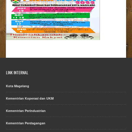
LINK INTERNAL
Kota Magelang
Kementrian Koperasi dan UKM
Kementrian Perindustrian
Kementrian Perdagangan