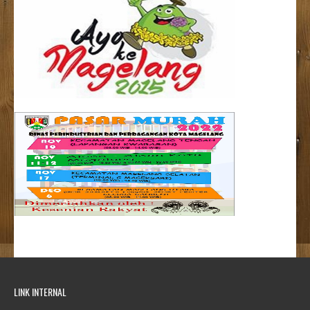
LINK INTERNAL