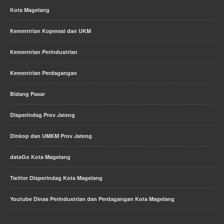
Kota Magelang
Kementrian Koperasi dan UKM
Kementrian Perindustrian
Kementrian Perdagangan
Bidang Pasar
Disperindag Prov Jateng
Dinkop dan UMKM Prov Jateng
dataGo Kota Magelang
Twitter Disperindag Kota Magelang
Youtube Dinas Perindustrian dan Perdagangan Kota Magelang