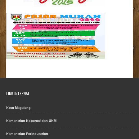
LINK INTERNAL
Kota Magelang
Kementrian Koperasi dan UKM
Kementrian Perindustrian