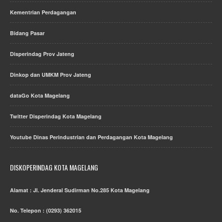
Kementrian Perdagangan
Bidang Pasar
Disperindag Prov Jateng
Dinkop dan UMKM Prov Jateng
dataGo Kota Magelang
Twitter Disperindag Kota Magelang
Youtube Dinas Perindustrian dan Perdagangan Kota Magelang
DISKOPERINDAG KOTA MAGELANG
Alamat : Jl. Jenderal Sudirman No.285 Kota Magelang
No. Telepon : (0293) 362015