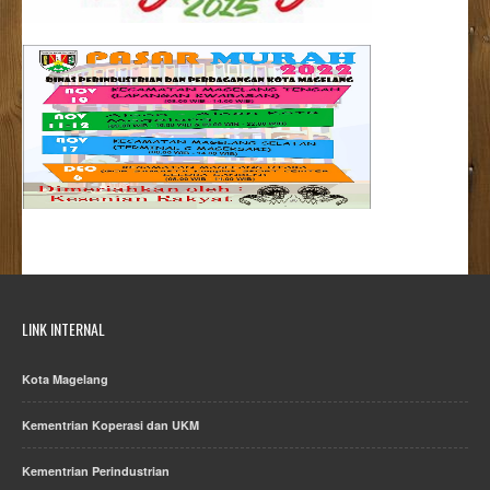
LINK INTERNAL
Kota Magelang
Kementrian Koperasi dan UKM
Kementrian Perindustrian