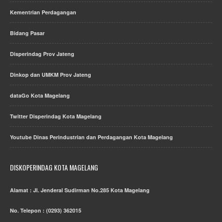
Kementrian Perdagangan
Bidang Pasar
Disperindag Prov Jateng
Dinkop dan UMKM Prov Jateng
dataGo Kota Magelang
Twitter Disperindag Kota Magelang
Youtube Dinas Perindustrian dan Perdagangan Kota Magelang
DISKOPERINDAG KOTA MAGELANG
Alamat : Jl. Jenderal Sudirman No.285 Kota Magelang
No. Telepon : (0293) 362015